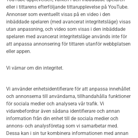
eller i tittarens efterföljande tittarupplevelse på YouTube.
Annonser som eventuellt visas på en video i den
inbäddade spelaren (med avancerat integritetsläge) visas
utan anpassning, och video som visas i den inbäddade
spelaren med avancerat integritetsläge används inte för
att anpassa annonsering för tittaren utanför webbplatsen
eller appen.
Vi värnar om din integritet.
Vi använder enhetsidentifierare för att anpassa innehållet
och annonserna till användarna, tillhandahålla funktioner
för sociala medier och analysera vår trafik. Vi
vidarebefordrar även sådana identifierare och annan
information från din enhet till de sociala medier och
annons- och analysföretag som vi samarbetar med.
Dessa kan i sin tur kombinera informationen med annan