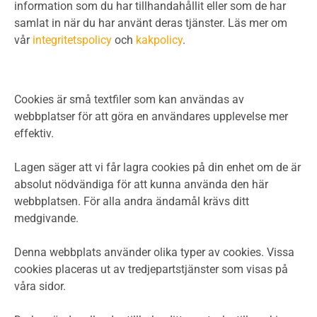
information som du har tillhandahållit eller som de har
samlat in när du har använt deras tjänster. Läs mer om
vår
integritetspolicy
och
kakpolicy
.
Cookies är små textfiler som kan användas av
webbplatser för att göra en användares upplevelse mer
effektiv.
Lagen säger att vi får lagra cookies på din enhet om de är
absolut nödvändiga för att kunna använda den här
webbplatsen. För alla andra ändamål krävs ditt
medgivande.
Denna webbplats använder olika typer av cookies. Vissa
cookies placeras ut av tredjepartstjänster som visas på
våra sidor.