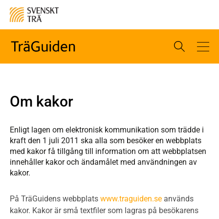
Om kakor
Enligt lagen om elektronisk kommunikation som trädde i
kraft den 1 juli 2011 ska alla som besöker en webbplats
med kakor få tillgång till information om att webbplatsen
innehåller kakor och ändamålet med användningen av
kakor.
På TräGuidens webbplats
www.traguiden.se
används
kakor. Kakor är små textfiler som lagras på besökarens