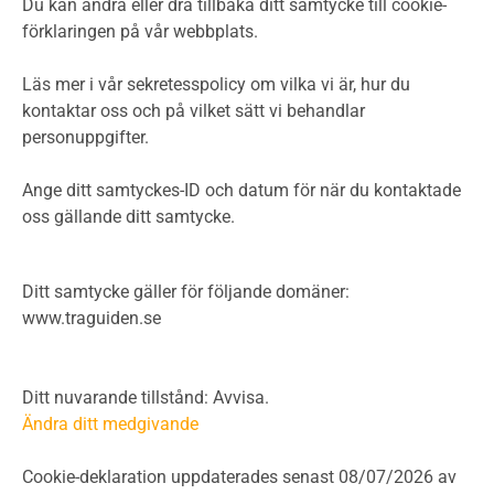
Du kan ändra eller dra tillbaka ditt samtycke till cookie-
förklaringen på vår webbplats.
Läs mer i vår sekretesspolicy om vilka vi är, hur du
kontaktar oss och på vilket sätt vi behandlar
personuppgifter.
Ange ditt samtyckes-ID och datum för när du kontaktade
oss gällande ditt samtycke.
Ditt samtycke gäller för följande domäner:
www.traguiden.se
Ditt nuvarande tillstånd: Avvisa.
Ändra ditt medgivande
Cookie-deklaration uppdaterades senast 08/07/2026 av