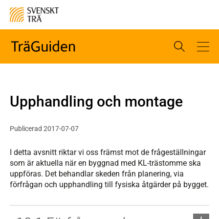
Upphandling och montage
Publicerad 2017-07-07
I detta avsnitt riktar vi oss främst mot de frågeställningar
som är aktuella när en byggnad med KL-trästomme ska
uppföras. Det behandlar skeden från planering, via
förfrågan och upphandling till fysiska åtgärder på bygget.