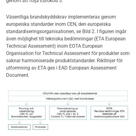
genom att följa Eurokod 5.
Väsentliga brandskyddskrav implementeras genom
europeiska standarder inom CEN, den europeiska
standardiseringsorganisationen, se Bild 2. I figuren ingår
även möjlighet till tekniska bedömningar (ETA European
Technical Assessment) inom EOTA European
Organisation for Technical Assessment för produkter som
saknar harmoniserade produktstandarder. Riktlinjer för
utformning av ETA ges i EAD European Assessment
Document.