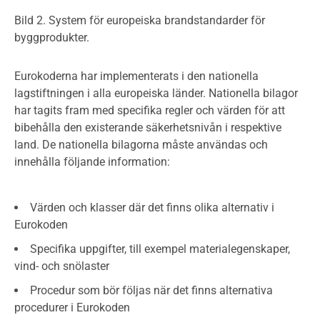
Bild 2. System för europeiska brandstandarder för
byggprodukter.
Eurokoderna har implementerats i den nationella
lagstiftningen i alla europeiska länder. Nationella bilagor
har tagits fram med specifika regler och värden för att
bibehålla den existerande säkerhetsnivån i respektive
land. De nationella bilagorna måste användas och
innehålla följande information:
Värden och klasser där det finns olika alternativ i
Eurokoden
Specifika uppgifter, till exempel materialegenskaper,
vind- och snölaster
Procedur som bör följas när det finns alternativa
procedurer i Eurokoden