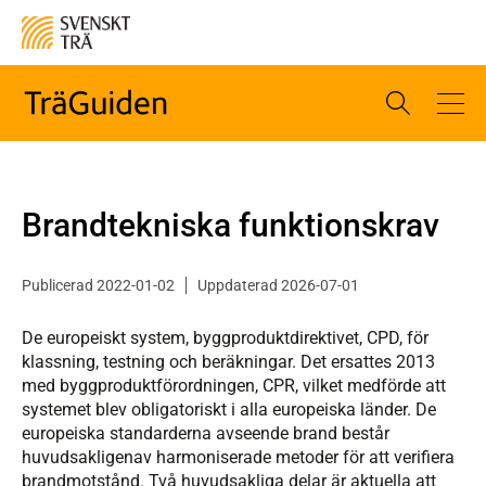
Brandtekniska funktionskrav
Publicerad 2022-01-02
Uppdaterad 2026-07-01
De europeiskt system, byggproduktdirektivet, CPD, för
klassning, testning och beräkningar. Det ersattes 2013
med byggproduktförordningen, CPR, vilket medförde att
systemet blev obligatoriskt i alla europeiska länder. De
europeiska standarderna avseende brand består
huvudsakligenav harmoniserade metoder för att verifiera
brandmotstånd. Två huvudsakliga delar är aktuella att