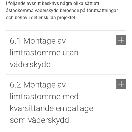
I följande avsnitt beskrivs några olika sätt att
åstadkomma väderskydd beroende på förutsättningar
och behov i det enskilda projektet.
6.1 Montage av
limträstomme utan
väderskydd
6.2 Montage av
limträstomme med
kvarsittande emballage
som väderskydd