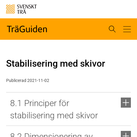
Stabilisering med skivor
Publicerad 2021-11-02
8.1 Principer för
stabilisering med skivor
8.2 Dimensionering av