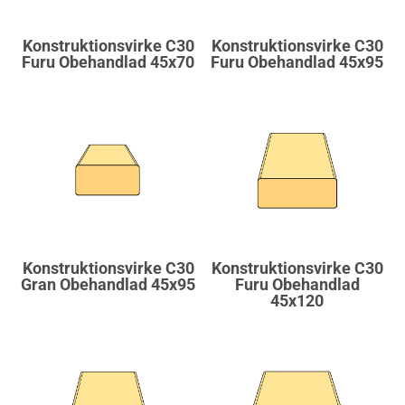
Konstruktionsvirke C30
Konstruktionsvirke C30
Furu Obehandlad 45x70
Furu Obehandlad 45x95
Konstruktionsvirke C30
Konstruktionsvirke C30
Gran Obehandlad 45x95
Furu Obehandlad
45x120