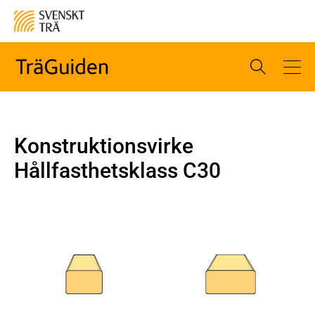
Konstruktionsvirke
Hållfasthetsklass C30