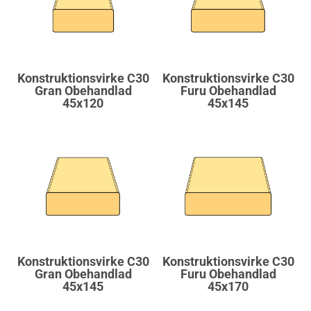
Konstruktionsvirke C30
Konstruktionsvirke C30
Gran Obehandlad
Furu Obehandlad
45x120
45x145
Konstruktionsvirke C30
Konstruktionsvirke C30
Gran Obehandlad
Furu Obehandlad
45x145
45x170