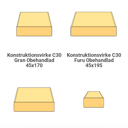
Konstruktionsvirke C30
Konstruktionsvirke C30
Gran Obehandlad
Furu Obehandlad
45x170
45x195