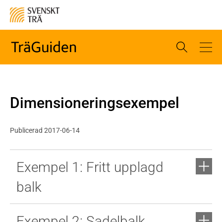
Dimensioneringsexempel
Publicerad 2017-06-14
Exempel 1: Fritt upplagd
balk
Exempel 2: Sadelbalk