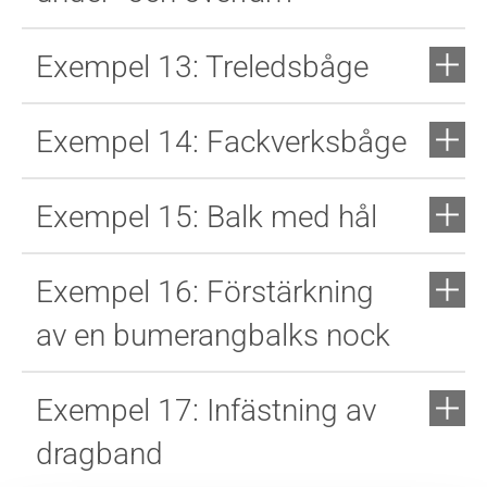
Exempel 13: Treledsbåge
Exempel 14: Fackverksbåge
Exempel 15: Balk med hål
Exempel 16: Förstärkning
av en bumerangbalks nock
Exempel 17: Infästning av
dragband