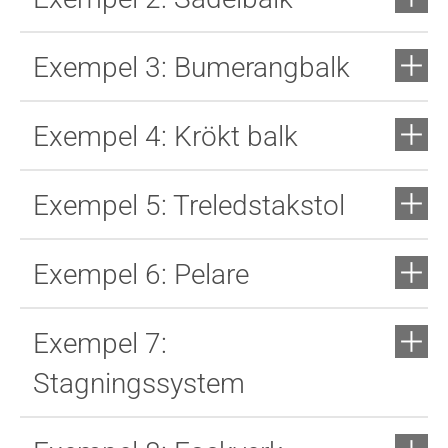
Exempel 3: Bumerangbalk
Exempel 4: Krökt balk
Exempel 5: Treledstakstol
Exempel 6: Pelare
Exempel 7:
Stagningssystem