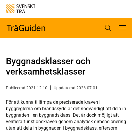
Byggnadsklasser och
verksamhetsklasser
Publicerad 2021-12-10
Uppdaterad 2026-07-01
För att kunna tillämpa de preciserade kraven i
byggreglerna om brandskydd är det nödvändigt att dela in
byggnaden i en byggnadsklass. Det är dock möjligt att
verifiera funktionskraven genom analytisk dimensionering
utan att dela in byggnaden i byggnadsklass, eftersom