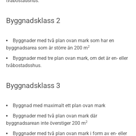
tvåbostadshus.
Byggnadsklass 2
Byggnader med två plan ovan mark som har en
2
byggnadsarea som är större än 200 m
Byggnader med tre plan ovan mark, om det är en- eller
tvåbostadsshus.
Byggnadsklass 3
Byggnad med maximalt ett plan ovan mark
Byggnader med två plan ovan mark där
2
byggnadsarean inte överstiger 200 m
Byggnader med två plan ovan mark i form av en- eller