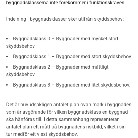
byggnadsklasserna inte förekommer i funktionskraven.
Indelning i byggnadsklasser sker utifrån skyddsbehov:
Byggnadsklass 0 – Byggnader med mycket stort
skyddsbehov
Byggnadsklass 1 – Byggnader med stort skyddsbehov
Byggnadsklass 2 – Byggnader med måttligt
skyddsbehov
Byggnadsklass 3 – Byggnader med litet skyddsbehov.
Det är huvudsakligen antalet plan ovan mark i byggnaden
som är avgörande för vilken byggnadsklass en byggnad
ska hänföras till. I detta sammanhang representerar
antalet plan ett mått på byggnadens riskbild, vilket i sin
tur medför ett visst skyddsbehov.