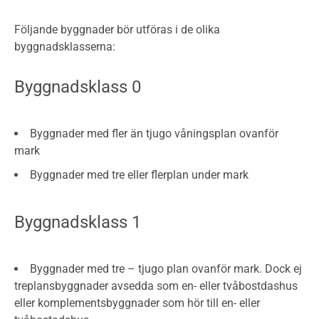
Följande byggnader bör utföras i de olika
byggnadsklasserna:
Byggnadsklass 0
Byggnader med fler än tjugo våningsplan ovanför
mark
Byggnader med tre eller flerplan under mark
Byggnadsklass 1
Byggnader med tre – tjugo plan ovanför mark. Dock ej
treplansbyggnader avsedda som en- eller tvåbostdashus
eller komplementsbyggnader som hör till en- eller