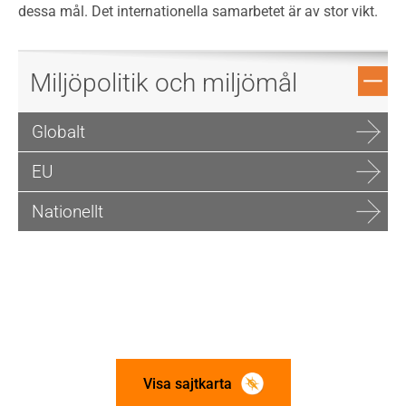
dessa mål. Det internationella samarbetet är av stor vikt.
Miljöpolitik och miljömål
Globalt
EU
Nationellt
Visa sajtkarta