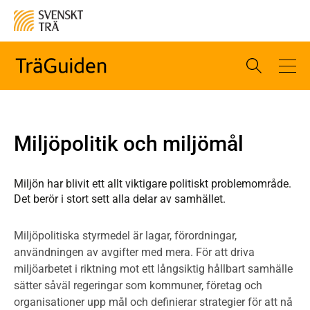
Miljöpolitik och miljömål
Miljön har blivit ett allt viktigare politiskt problemområde.
Det berör i stort sett alla delar av samhället.
Miljöpolitiska styrmedel är lagar, förordningar,
användningen av avgifter med mera. För att driva
miljöarbetet i riktning mot ett långsiktig hållbart samhälle
sätter såväl regeringar som kommuner, företag och
organisationer upp mål och definierar strategier för att nå