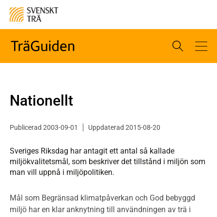
Nationellt
Publicerad 2003-09-01
Uppdaterad 2015-08-20
Sveriges Riksdag har antagit ett antal så kallade
miljökvalitetsmål, som beskriver det tillstånd i miljön som
man vill uppnå i miljöpolitiken.
Mål som Begränsad klimatpåverkan och God bebyggd
miljö har en klar anknytning till användningen av trä i