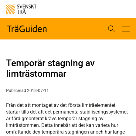
Temporär stagning av
limträstommar
Publicerad 2018-07-11
Från det att montaget av det första limträelementet
startar tills det att det permanenta stabiliseringssystemet
är färdigmonterat krävs temporär stagning av
limträstommen. Detta innebär att det kan variera hur
omfattande den temporära stagningen är och hur länge