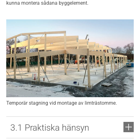
kunna montera sådana byggelement.
Temporär stagning vid montage av limträstomme.
3.1 Praktiska hänsyn