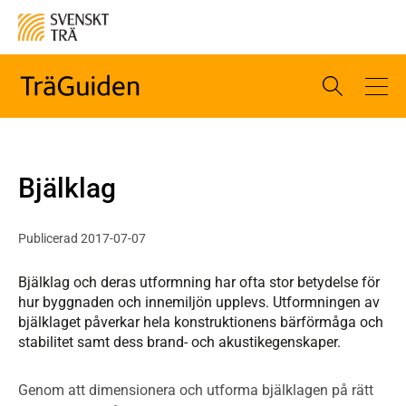
Bjälklag
Publicerad 2017-07-07
Bjälklag och deras utformning har ofta stor betydelse för
hur byggnaden och innemiljön upplevs. Utformningen av
bjälklaget påverkar hela konstruktionens bärförmåga och
stabilitet samt dess brand- och akustikegenskaper.
Genom att dimensionera och utforma bjälklagen på rätt