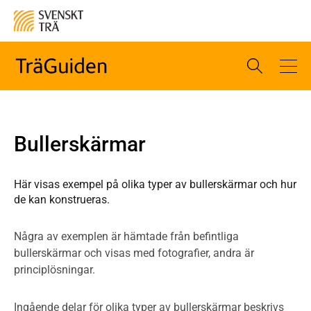
Bullerskärmar
Här visas exempel på olika typer av bullerskärmar och hur
de kan konstrueras.
Några av exemplen är hämtade från befintliga
bullerskärmar och visas med fotografier, andra är
principlösningar.
Ingående delar för olika typer av bullerskärmar beskrivs