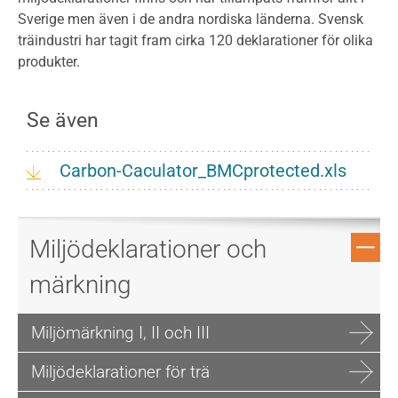
Sverige men även i de andra nordiska länderna. Svensk
träindustri har tagit fram cirka 120 deklarationer för olika
produkter.
Se även
Carbon-Caculator_BMCprotected.xls
Miljödeklarationer och
märkning
Miljömärkning I, II och III
Miljödeklarationer för trä