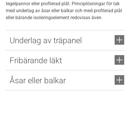
tegelpannor eller profilerad plåt. Principlösningar för tak
med underlag av åsar eller balkar och med profilerad plåt
eller bärande isoleringselement redovisas även.
Underlag av träpanel
Fribärande läkt
Åsar eller balkar