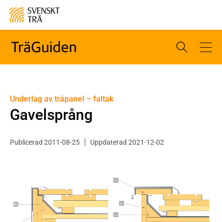
Underlag av träpanel – faltak
Gavelsprång
Publicerad 2011-08-25
Uppdaterad 2021-12-02