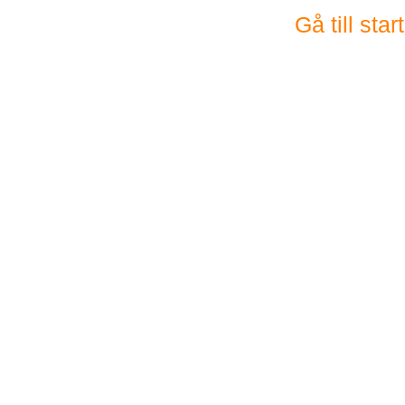
Gå till sta