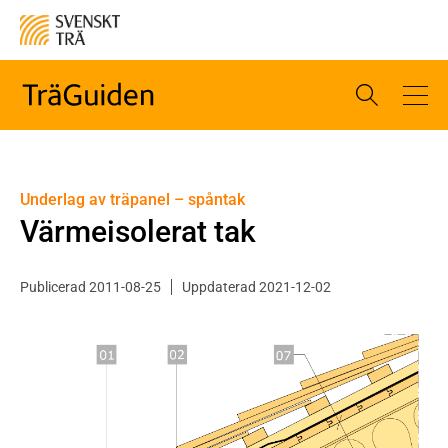
Underlag av träpanel – spåntak
Värmeisolerat tak
Publicerad 2011-08-25
Uppdaterad 2021-12-02