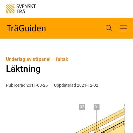
Underlag av träpanel – faltak
Läktning
Publicerad 2011-08-25
Uppdaterad 2021-12-02