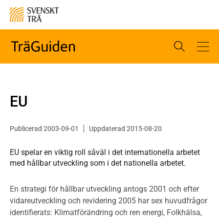
EU
Publicerad 2003-09-01
Uppdaterad 2015-08-20
EU spelar en viktig roll såväl i det internationella arbetet
med hållbar utveckling som i det nationella arbetet.
En strategi för hållbar utveckling antogs 2001 och efter
vidareutveckling och revidering 2005 har sex huvudfrågor
identifierats: Klimatförändring och ren energi, Folkhälsa,