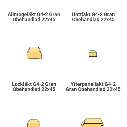
Allmogeläkt G4-2 Gran
Hattläkt G4-2 Gran
Obehandlad 22x45
Obehandlad 22x45
Lockläkt G4-2 Gran
Ytterpanelläkt G4-2
Obehandlad 22x45
Gran Obehandlad 22x45