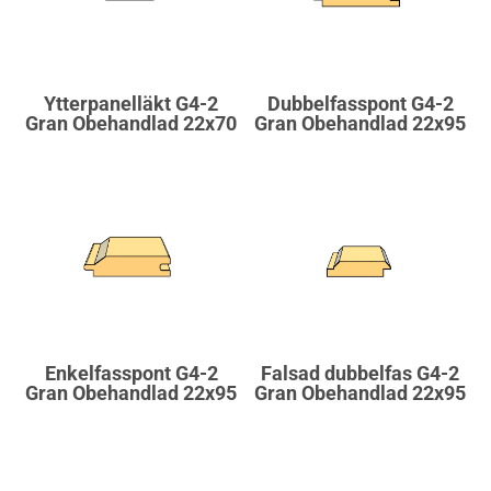
Ytterpanelläkt G4-2
Dubbelfasspont G4-2
Gran Obehandlad 22x70
Gran Obehandlad 22x95
Enkelfasspont G4-2
Falsad dubbelfas G4-2
Gran Obehandlad 22x95
Gran Obehandlad 22x95