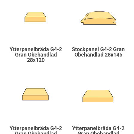
Ytterpanelbräda G4-2
Stockpanel G4-2 Gran
Gran Obehandlad
Obehandlad 28x145
28x120
Ytterpanelbräda G4-2
Ytterpanelbräda G4-2
Gran Obehandlad
Gran Obehandlad