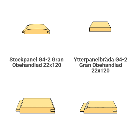
Stockpanel G4-2 Gran
Ytterpanelbräda G4-2
Obehandlad 22x120
Gran Obehandlad
22x120