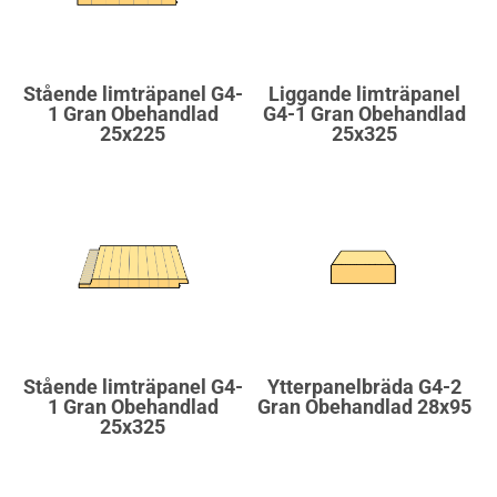
Stående limträpanel G4-
Liggande limträpanel
1 Gran Obehandlad
G4-1 Gran Obehandlad
25x225
25x325
Stående limträpanel G4-
Ytterpanelbräda G4-2
1 Gran Obehandlad
Gran Obehandlad 28x95
25x325