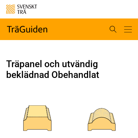
Träpanel och utvändig
beklädnad Obehandlat