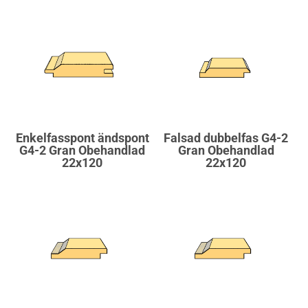
Enkelfasspont ändspont
Falsad dubbelfas G4-2
G4-2 Gran Obehandlad
Gran Obehandlad
22x120
22x120