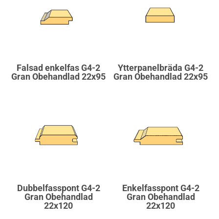
Falsad enkelfas G4-2
Ytterpanelbräda G4-2
Gran Obehandlad 22x95
Gran Obehandlad 22x95
Dubbelfasspont G4-2
Enkelfasspont G4-2
Gran Obehandlad
Gran Obehandlad
22x120
22x120