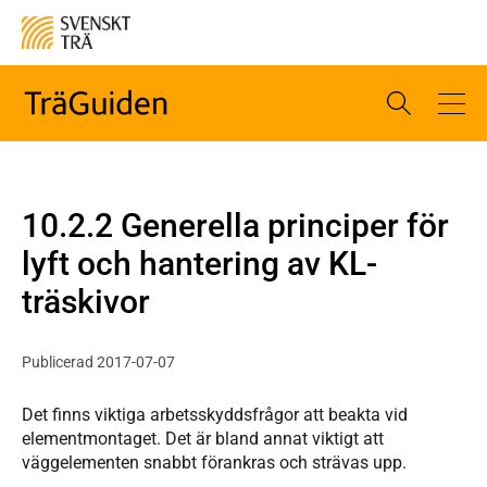
10.2.2 Generella principer för
lyft och hantering av KL-
träskivor
Publicerad 2017-07-07
Det finns viktiga arbetsskyddsfrågor att beakta vid
elementmontaget. Det är bland annat viktigt att
väggelementen snabbt förankras och strävas upp.