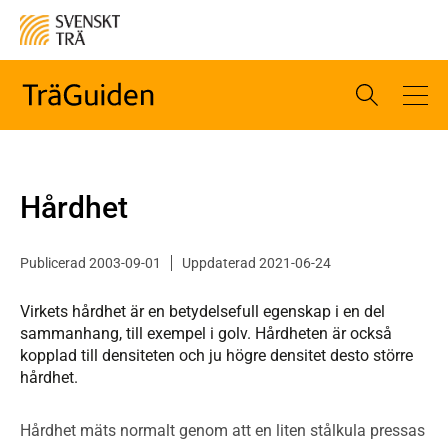
Hårdhet
Publicerad 2003-09-01
Uppdaterad 2021-06-24
Virkets hårdhet är en betydelsefull egenskap i en del
sammanhang, till exempel i golv. Hårdheten är också
kopplad till densiteten och ju högre densitet desto större
hårdhet.
Hårdhet mäts normalt genom att en liten stålkula pressas