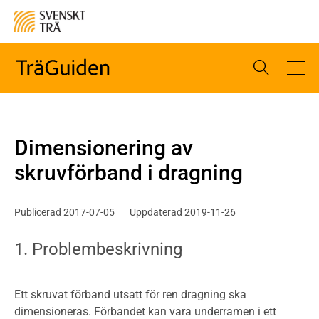
Dimensionering av
skruvförband i dragning
Publicerad 2017-07-05
Uppdaterad 2019-11-26
1. Problembeskrivning
Ett skruvat förband utsatt för ren dragning ska
dimensioneras. Förbandet kan vara underramen i ett