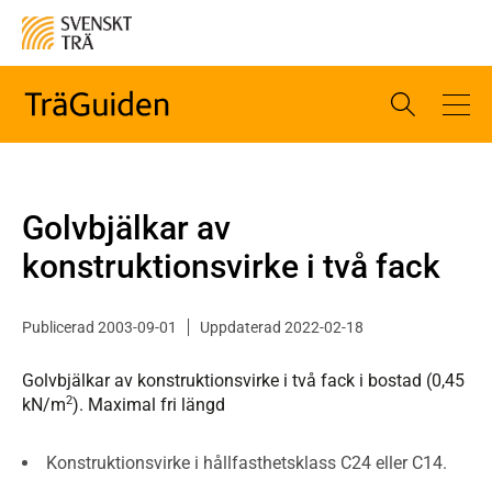
Golvbjälkar av
konstruktionsvirke i två fack
Publicerad 2003-09-01
Uppdaterad 2022-02-18
Golvbjälkar av konstruktionsvirke i två fack i bostad (0,45
2
kN/m
). Maximal fri längd
Konstruktionsvirke i hållfasthetsklass C24 eller C14.