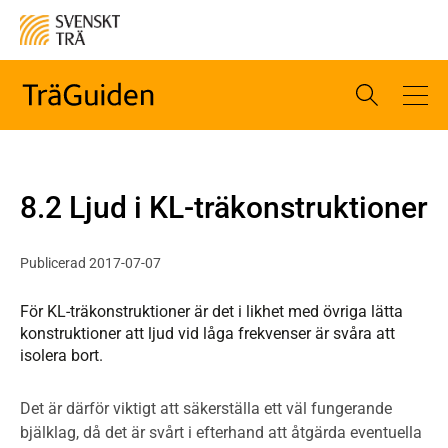
8.2 Ljud i KL-träkonstruktioner
Publicerad 2017-07-07
För KL-träkonstruktioner är det i likhet med övriga lätta
konstruktioner att ljud vid låga frekvenser är svåra att
isolera bort.
Det är därför viktigt att säkerställa ett väl fungerande
bjälklag, då det är svårt i efterhand att åtgärda eventuella