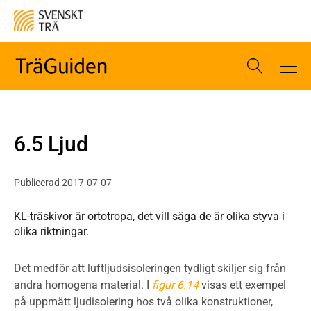
6.5 Ljud
Publicerad 2017-07-07
KL-träskivor är ortotropa, det vill säga de är olika styva i
olika riktningar.
Det medför att luftljudsisoleringen tydligt skiljer sig från
andra homogena material. I
figur 6.14
visas ett exempel
på uppmätt ljudisolering hos två olika konstruktioner,