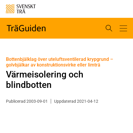
Bottenbjälklag över uteluftsventilerad krypgrund –
golvbjälkar av konstruktionsvirke eller limträ
Värmeisolering och
blindbotten
Publicerad 2003-09-01
Uppdaterad 2021-04-12