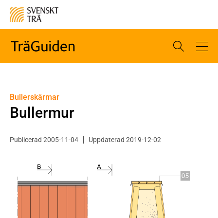
Bullerskärmar
Bullermur
Publicerad 2005-11-04
Uppdaterad 2019-12-02