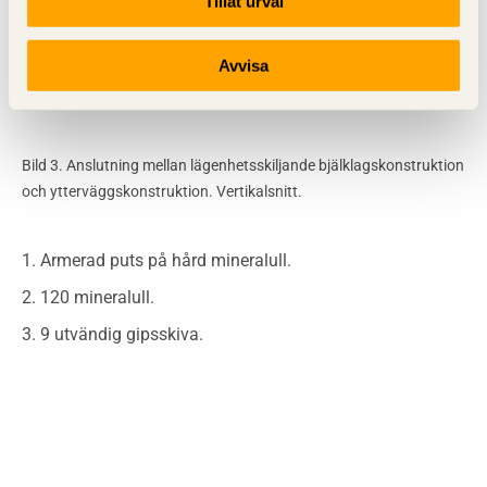
Tillåt urval
Avvisa
Bild 3. Anslutning mellan lägenhetsskiljande bjälklagskonstruktion
och ytterväggskonstruktion. Vertikalsnitt.
Armerad puts på hård mineralull.
120 mineralull.
9 utvändig gipsskiva.