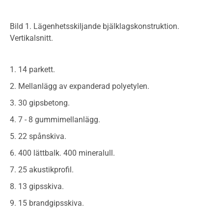
Bild 1. Lägenhetsskiljande bjälklagskonstruktion.
Vertikalsnitt.
14 parkett.
Mellanlägg av expanderad polyetylen.
30 gipsbetong.
7 - 8 gummimellanlägg.
22 spånskiva.
400 lättbalk. 400 mineralull.
25 akustikprofil.
13 gipsskiva.
15 brandgipsskiva.