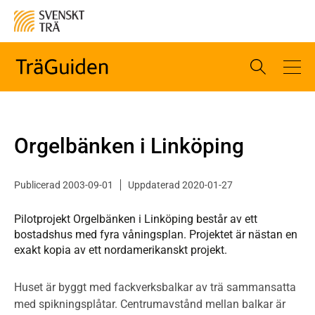
Orgelbänken i Linköping
Publicerad 2003-09-01
Uppdaterad 2020-01-27
Pilotprojekt Orgelbänken i Linköping består av ett
bostadshus med fyra våningsplan. Projektet är nästan en
exakt kopia av ett nordamerikanskt projekt.
Huset är byggt med fackverksbalkar av trä sammansatta
med spikningsplåtar. Centrumavstånd mellan balkar är