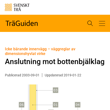
Icke bärande innervägg – väggreglar av
dimensionshyvlat virke
Anslutning mot bottenbjälklag
Publicerad 2003-09-01
Uppdaterad 2019-01-22