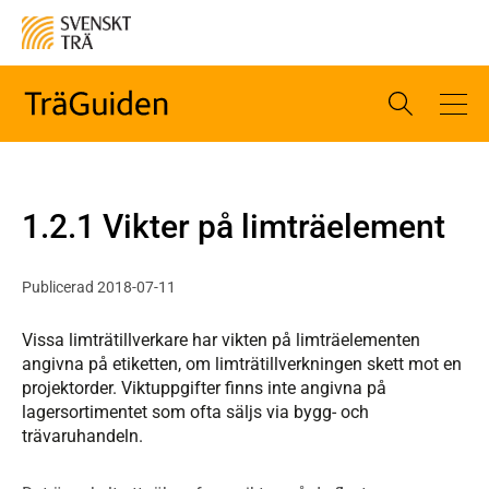
1.2.1 Vikter på limträelement
Publicerad 2018-07-11
Vissa limträtillverkare har vikten på limträelementen
angivna på etiketten, om limträtillverkningen skett mot en
projektorder. Viktuppgifter finns inte angivna på
lagersortimentet som ofta säljs via bygg- och
trävaruhandeln.