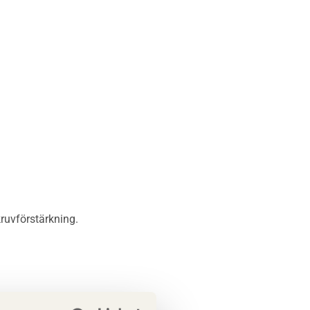
ruvförstärkning.