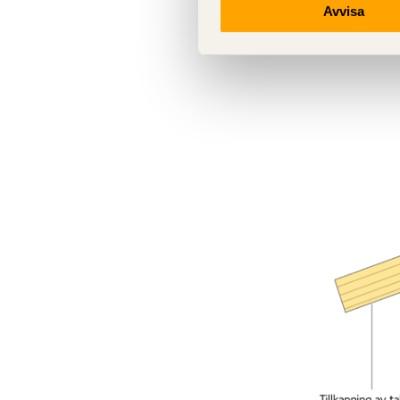
Avvisa