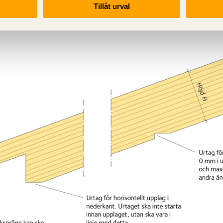
Tillåt urval