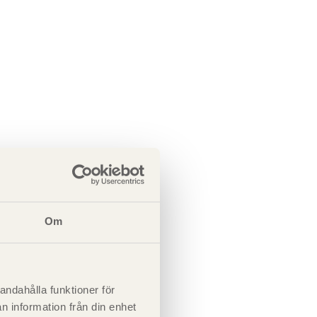
Om
andahålla funktioner för
n information från din enhet