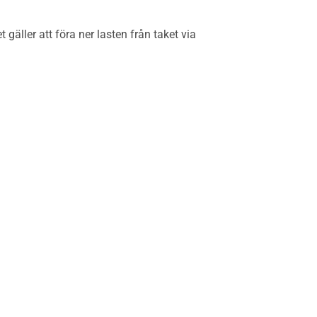
äller att föra ner lasten från taket via