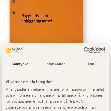
Samtycke
Information
Om
Vi värnar om din integritet
Vi använder enhetsidentifierare för att anpassa innehållet
och annonserna till användarna, tillhandahålla funktioner
Byggnads- och anläggningsarbete, AFS 1999:3, ges ut av
för sociala medier och analysera vår trafik. Vi
Arbetsmiljöverket.
vidarebefordrar även sådana identifierare och annan