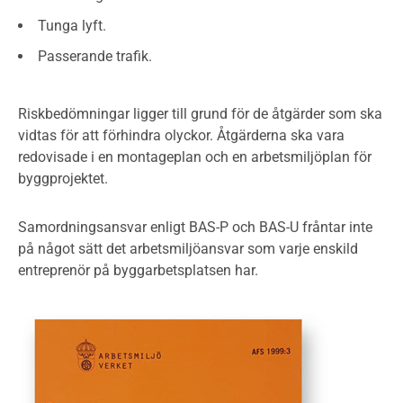
Tunga lyft.
Passerande trafik.
Riskbedömningar ligger till grund för de åtgärder som ska
vidtas för att förhindra olyckor. Åtgärderna ska vara
redovisade i en montageplan och en arbetsmiljöplan för
byggprojektet.
Samordningsansvar enligt BAS-P och BAS-U fråntar inte
på något sätt det arbetsmiljöansvar som varje enskild
entreprenör på byggarbetsplatsen har.