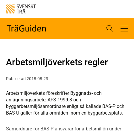
Arbetsmiljöverkets regler
Publicerad 2018-08-23
Arbetsmiljöverkets föreskrifter Byggnads- och
anläggningsarbete, AFS 1999:3 och
byggarbetsmiljösamordnare enligt så kallade BAS-P och
BAS-U gäller för alla områden inom en byggarbetsplats.
Samordnare för BAS-P ansvarar för arbetsmiljön under