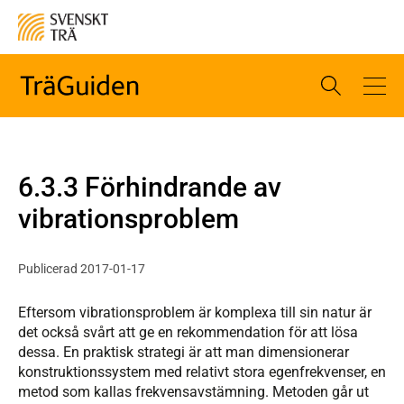
6.3.3 Förhindrande av
vibrationsproblem
Publicerad 2017-01-17
Eftersom vibrationsproblem är komplexa till sin natur är
det också svårt att ge en rekommendation för att lösa
dessa. En praktisk strategi är att man dimensionerar
konstruktionssystem med relativt stora egenfrekvenser, en
metod som kallas frekvensavstämning. Metoden går ut