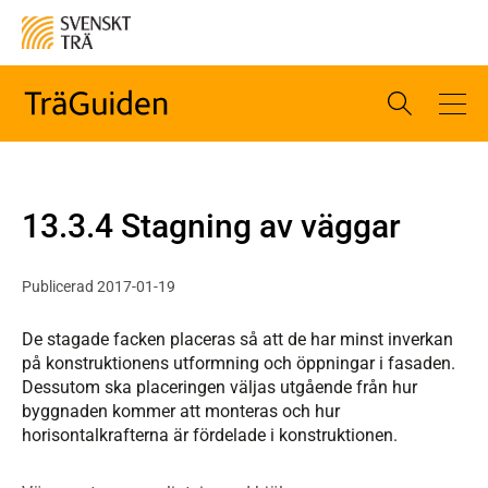
13.3.4 Stagning av väggar
Publicerad 2017-01-19
De stagade facken placeras så att de har minst inverkan
på konstruktionens utformning och öppningar i fasaden.
Dessutom ska placeringen väljas utgående från hur
byggnaden kommer att monteras och hur
horisontalkrafterna är fördelade i konstruktionen.