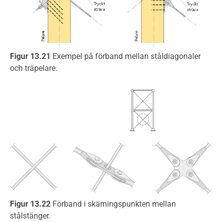
Figur 13.21
Exempel på förband mellan ståldiagonaler
och träpelare.
Figur 13.22
Förband i skärningspunkten mellan
stålstänger.