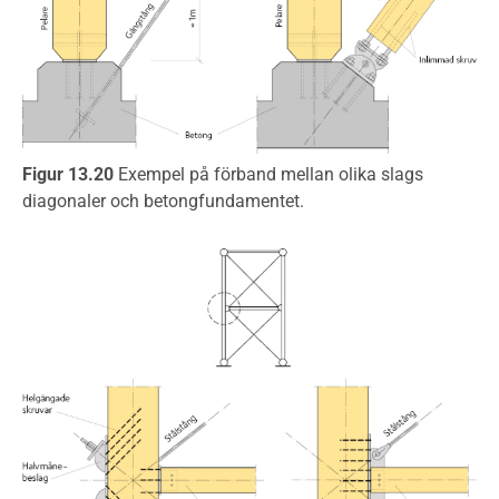
Figur 13.20
Exempel på förband mellan olika slags
diagonaler och betongfundamentet.