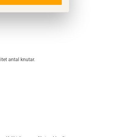
tet antal knutar.