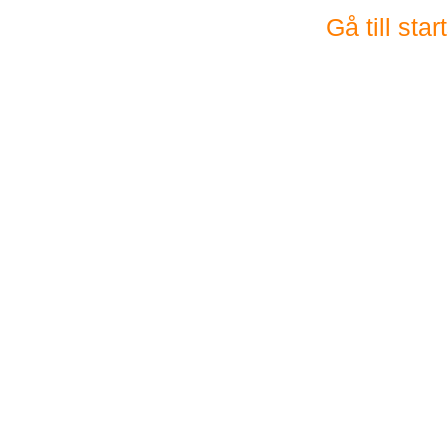
Gå till sta