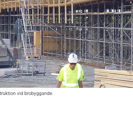
ruktion vid brobyggande.