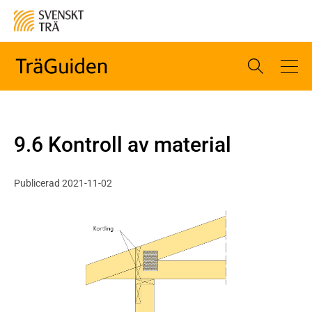
9.6 Kontroll av material
Publicerad 2021-11-02