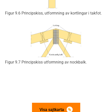
Figur 9.6 Principskiss, utformning av kortlingar i takfot.
Figur 9.7 Principskiss utformning av nockbalk.
Visa sajtkarta