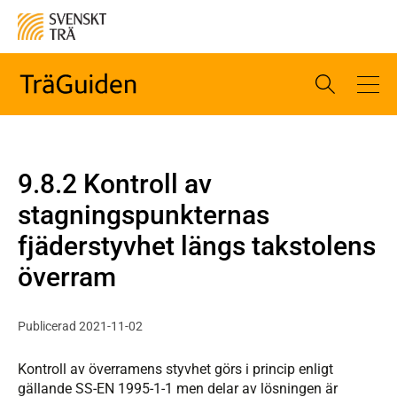
9.8.2 Kontroll av
stagningspunkternas
fjäderstyvhet längs takstolens
överram
Publicerad 2021-11-02
Kontroll av överramens styvhet görs i princip enligt
gällande SS-EN 1995-1-1 men delar av lösningen är