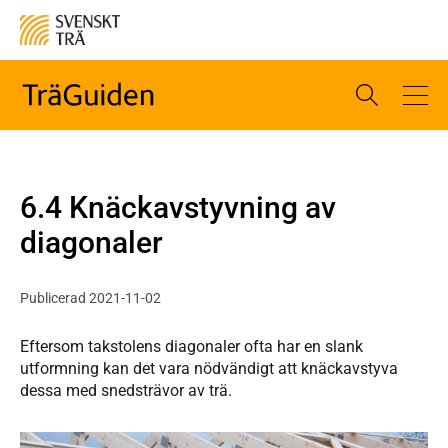
6.4 Knäckavstyvning av
diagonaler
Publicerad 2021-11-02
Eftersom takstolens diagonaler ofta har en slank
utformning kan det vara nödvändigt att knäckavstyva
dessa med snedsträvor av trä.