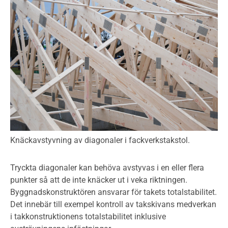
Knäckavstyvning av diagonaler i fackverkstakstol.
Tryckta diagonaler kan behöva avstyvas i en eller flera
punkter så att de inte knäcker ut i veka riktningen.
Byggnadskonstruktören ansvarar för takets totalstabilitet.
Det innebär till exempel kontroll av takskivans medverkan
i takkonstruktionens totalstabilitet inklusive