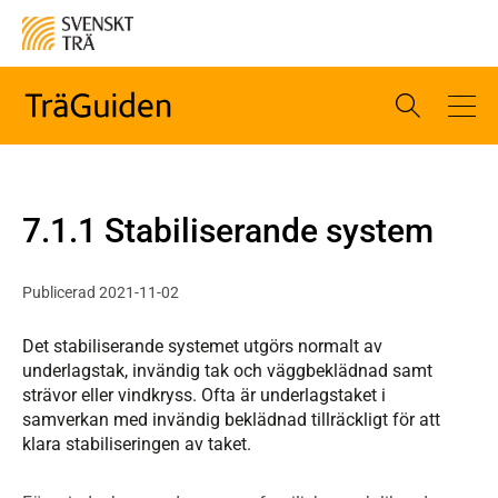
7.1.1 Stabiliserande system
Publicerad 2021-11-02
Det stabiliserande systemet utgörs normalt av
underlagstak, invändig tak­ och väggbeklädnad samt
strävor eller vindkryss. Ofta är underlagstaket i
samverkan med invändig beklädnad tillräckligt för att
klara stabiliseringen av taket.