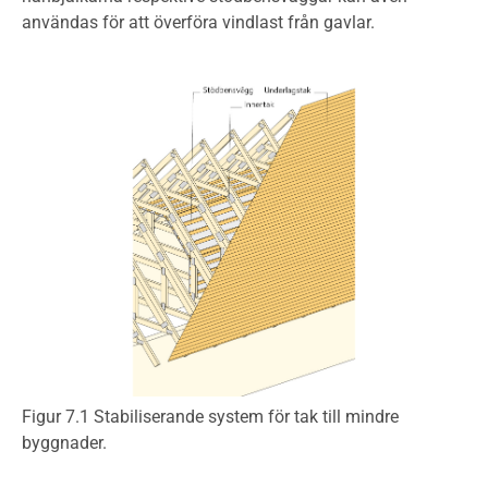
användas för att överföra vindlast från gavlar.
Figur 7.1 Stabiliserande system för tak till mindre
byggnader.