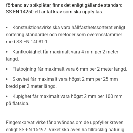
förband av spikplåtar, finns det enligt gällande standard
SS-EN 14250 ett antal krav som ska uppfyllas:
Konstruktionsvirke ska vara hållfasthetssorterat enligt
sortering standarder och metoder som överensstämmer
med SS-EN 14081-1.
Kantkrokighet får maximalt vara 4 mm per 2 meter
längd.
Flatböjning får maximalt vara 6 mm per 2 meter längd.
Skevhet får maximalt vara högst 2 mm per 25 mm
bredd per 2 meter längd.
Kupighet får maximalt vara högst 2 mm per 100 mm
på flatsida.
Fingerskarvat virke får användas om de uppfyller kraven
enligt SS-EN 15497. Virket ska även ha tillräcklig naturlig