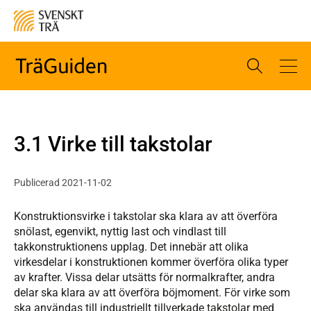
3.1 Virke till takstolar
Publicerad 2021-11-02
Konstruktionsvirke i takstolar ska klara av att överföra
snölast, egenvikt, nyttig last och vindlast till
takkonstruktionens upplag. Det innebär att olika
virkesdelar i konstruktionen kommer överföra olika typer
av krafter. Vissa delar utsätts för normalkrafter, andra
delar ska klara av att överföra böjmoment. För virke som
ska användas till industriellt tillverkade takstolar med