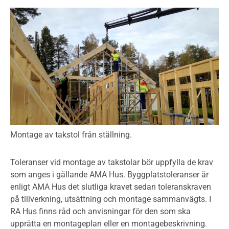
Montage av takstol från ställning.
Toleranser vid montage av takstolar bör uppfylla de krav
som anges i gällande AMA Hus. Byggplatstoleranser är
enligt AMA Hus det slutliga kravet sedan toleranskraven
på tillverkning, utsättning och montage sammanvägts. I
RA Hus finns råd och anvisningar för den som ska
upprätta en montageplan eller en montagebeskrivning.