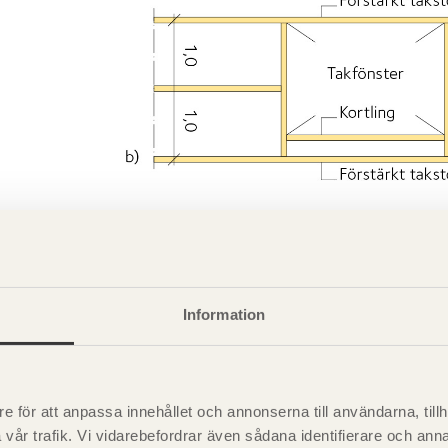
Information
e för att anpassa innehållet och annonserna till användarna, tillh
vår trafik. Vi vidarebefordrar även sådana identifierare och anna