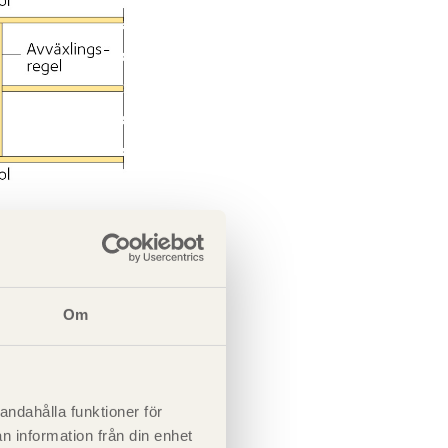
Om
andahålla funktioner för
n information från din enhet