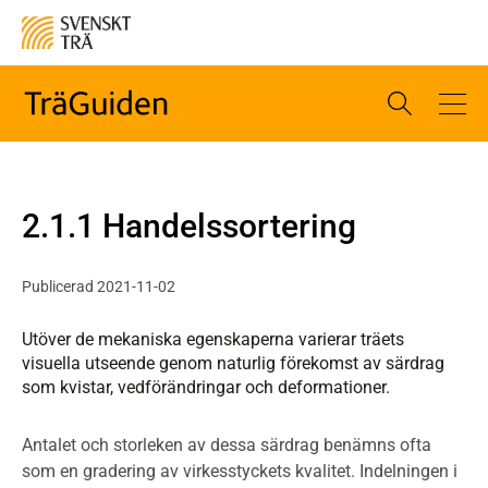
2.1.1 Handelssortering
Publicerad 2021-11-02
Utöver de mekaniska egenskaperna varierar träets
visuella utseende genom naturlig förekomst av särdrag
som kvistar, vedförändringar och deformationer.
Antalet och storleken av dessa särdrag benämns ofta
som en gradering av virkesstyckets kvalitet. Indelningen i