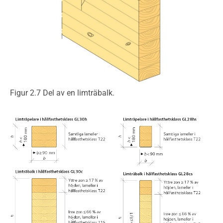
Figur 2.7 Del av en limträbalk.