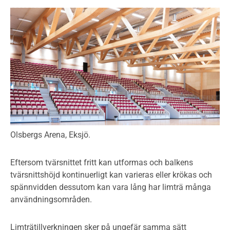
Olsbergs Arena, Eksjö.
Eftersom tvärsnittet fritt kan utformas och balkens
tvärsnittshöjd kontinuerligt kan varieras eller krökas och
spännvidden dessutom kan vara lång har limträ många
användningsområden.
Limträtillverkningen sker på ungefär samma sätt