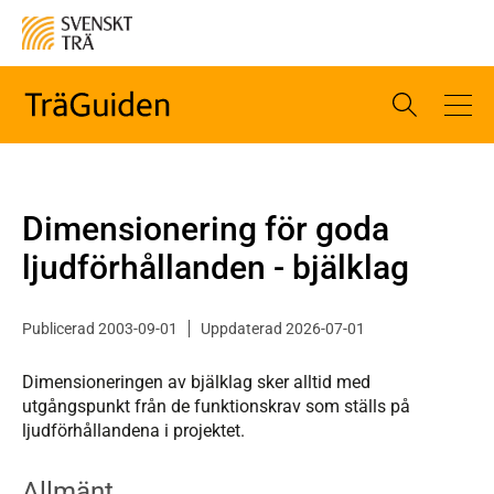
Dimensionering för goda
ljudförhållanden - bjälklag
Publicerad 2003-09-01
Uppdaterad 2026-07-01
Dimensioneringen av bjälklag sker alltid med
utgångspunkt från de funktionskrav som ställs på
ljudförhållandena i projektet.
Allmänt